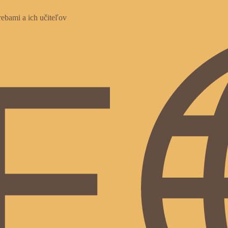
ebami a ich učiteľov