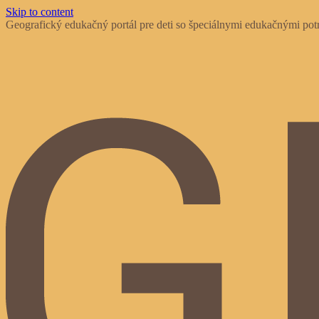
Skip to content
Geografický edukačný portál pre deti so špeciálnymi edukačnými potr