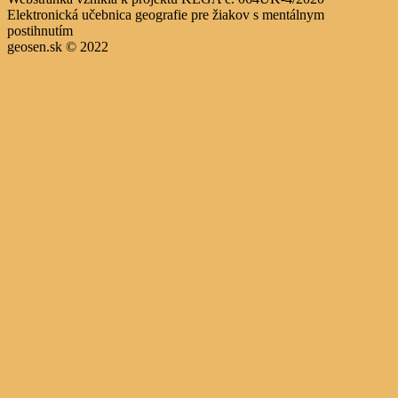
Elektronická učebnica geografie pre žiakov s mentálnym
postihnutím
geosen.sk © 2022